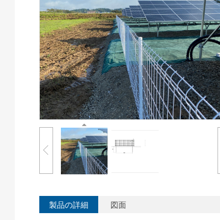
製品の詳細
図面