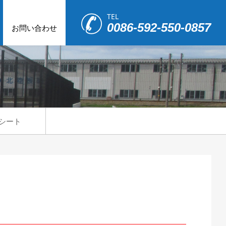
TEL
0086-592-550-0857
お問い合わせ
草シート