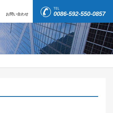
TEL
0086-592-550-0857
お問い合わせ