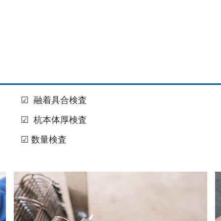
☑ 融着具合検査
☑ 杭本体厚検査
☑ 数量検査